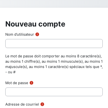
Nouveau compte
Nom d’utilisateur
Le mot de passe doit comporter au moins 8 caractère(s),
au moins 1 chiffre(s), au moins 1 minuscule(s), au moins 1
majuscule(s), au moins 1 caractère(s) spéciaux tels que *,
- ou #
Mot de passe
Adresse de courriel