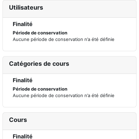
Utilisateurs
Finalité
Période de conservation
Aucune période de conservation n’a été définie
Catégories de cours
Finalité
Période de conservation
Aucune période de conservation n’a été définie
Cours
Finalité