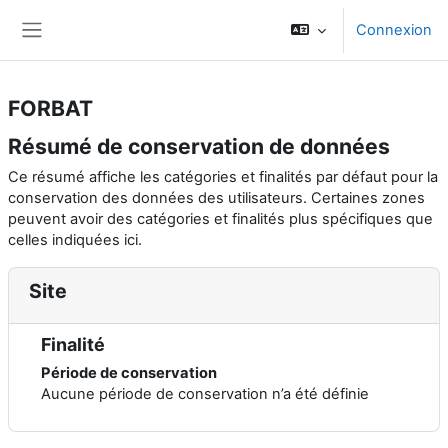
Passer au contenu principal
Connexion
Panneau latéral
FORBAT
Résumé de conservation de données
Ce résumé affiche les catégories et finalités par défaut pour la
conservation des données des utilisateurs. Certaines zones
peuvent avoir des catégories et finalités plus spécifiques que
celles indiquées ici.
Site
Finalité
Période de conservation
Aucune période de conservation n’a été définie