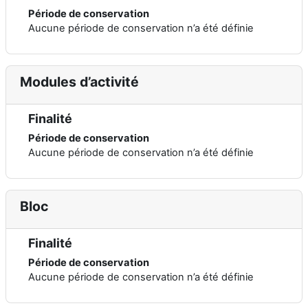
Période de conservation
Aucune période de conservation n’a été définie
Modules d’activité
Finalité
Période de conservation
Aucune période de conservation n’a été définie
Bloc
Finalité
Période de conservation
Aucune période de conservation n’a été définie