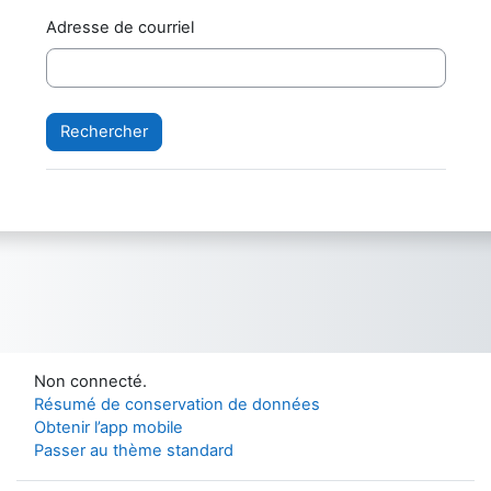
Adresse de courriel
Non connecté.
Résumé de conservation de données
Obtenir l’app mobile
Passer au thème standard